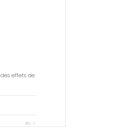
 des effets de 