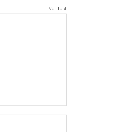
Voir tout