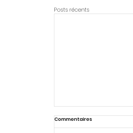
Posts récents
Commentaires